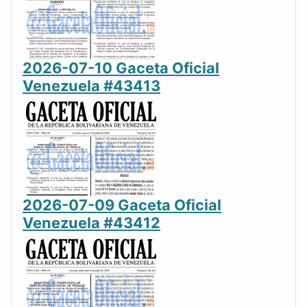
2026-07-10 Gaceta Oficial
Venezuela #43413
2026-07-09 Gaceta Oficial
Venezuela #43412