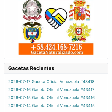
Gacetas Recientes
2026-07-17 Gaceta Oficial Venezuela #43418
2026-07-16 Gaceta Oficial Venezuela #43417
2026-07-15 Gaceta Oficial Venezuela #43416
2026-07-14 Gaceta Oficial Venezuela #43415