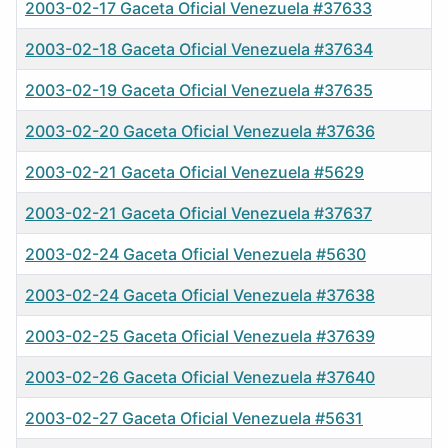
2003-02-17 Gaceta Oficial Venezuela #37633
2003-02-18 Gaceta Oficial Venezuela #37634
2003-02-19 Gaceta Oficial Venezuela #37635
2003-02-20 Gaceta Oficial Venezuela #37636
2003-02-21 Gaceta Oficial Venezuela #5629
2003-02-21 Gaceta Oficial Venezuela #37637
2003-02-24 Gaceta Oficial Venezuela #5630
2003-02-24 Gaceta Oficial Venezuela #37638
2003-02-25 Gaceta Oficial Venezuela #37639
2003-02-26 Gaceta Oficial Venezuela #37640
2003-02-27 Gaceta Oficial Venezuela #5631