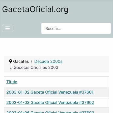
GacetaOficial.org
Buscar
Gacetas
Década 2000s
Gacetas Oficiales 2003
Título
2003-01-02 Gaceta Oficial Venezuela #37601
2003-01-03 Gaceta Oficial Venezuela #37602
2003-01-06 Gaceta Oficial Venezuela #37603