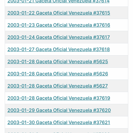
2003-01-21 Gaceta Oficial Venezuela #37614
2003-01-22 Gaceta Oficial Venezuela #37615
2003-01-23 Gaceta Oficial Venezuela #37616
2003-01-24 Gaceta Oficial Venezuela #37617
2003-01-27 Gaceta Oficial Venezuela #37618
2003-01-28 Gaceta Oficial Venezuela #5625
2003-01-28 Gaceta Oficial Venezuela #5626
2003-01-28 Gaceta Oficial Venezuela #5627
2003-01-28 Gaceta Oficial Venezuela #37619
2003-01-29 Gaceta Oficial Venezuela #37620
2003-01-30 Gaceta Oficial Venezuela #37621