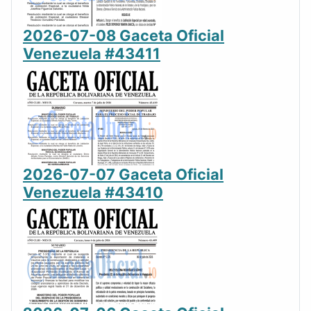
2026-07-08 Gaceta Oficial
Venezuela #43411
2026-07-07 Gaceta Oficial
Venezuela #43410