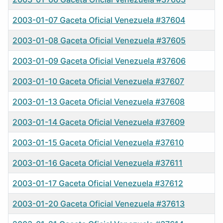
2003-01-07 Gaceta Oficial Venezuela #37604
2003-01-08 Gaceta Oficial Venezuela #37605
2003-01-09 Gaceta Oficial Venezuela #37606
2003-01-10 Gaceta Oficial Venezuela #37607
2003-01-13 Gaceta Oficial Venezuela #37608
2003-01-14 Gaceta Oficial Venezuela #37609
2003-01-15 Gaceta Oficial Venezuela #37610
2003-01-16 Gaceta Oficial Venezuela #37611
2003-01-17 Gaceta Oficial Venezuela #37612
2003-01-20 Gaceta Oficial Venezuela #37613