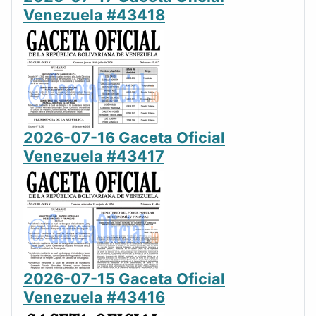
Venezuela #43418
2026-07-16 Gaceta Oficial
Venezuela #43417
2026-07-15 Gaceta Oficial
Venezuela #43416