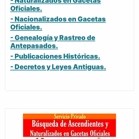
- Naturalizados en Gacetas
Oficiales.
- Nacionalizados en Gacetas
Oficiales.
- Genealogía y Rastreo de
Antepasados.
- Publicaciones Históricas.
- Decretos y Leyes Antiguas.