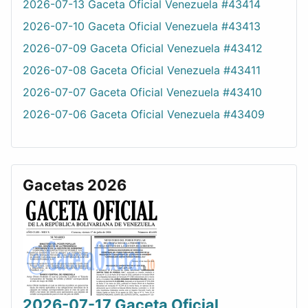
2026-07-13 Gaceta Oficial Venezuela #43414
2026-07-10 Gaceta Oficial Venezuela #43413
2026-07-09 Gaceta Oficial Venezuela #43412
2026-07-08 Gaceta Oficial Venezuela #43411
2026-07-07 Gaceta Oficial Venezuela #43410
2026-07-06 Gaceta Oficial Venezuela #43409
Gacetas 2026
2026-07-17 Gaceta Oficial