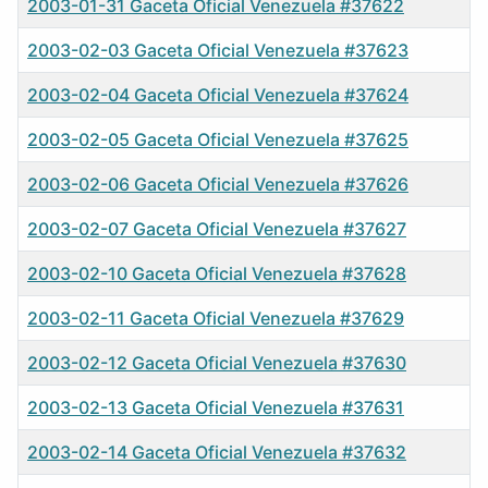
2003-01-31 Gaceta Oficial Venezuela #37622
2003-02-03 Gaceta Oficial Venezuela #37623
2003-02-04 Gaceta Oficial Venezuela #37624
2003-02-05 Gaceta Oficial Venezuela #37625
2003-02-06 Gaceta Oficial Venezuela #37626
2003-02-07 Gaceta Oficial Venezuela #37627
2003-02-10 Gaceta Oficial Venezuela #37628
2003-02-11 Gaceta Oficial Venezuela #37629
2003-02-12 Gaceta Oficial Venezuela #37630
2003-02-13 Gaceta Oficial Venezuela #37631
2003-02-14 Gaceta Oficial Venezuela #37632