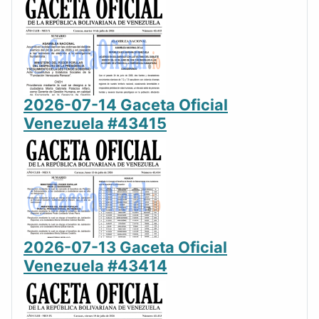
2026-07-14 Gaceta Oficial
Venezuela #43415
2026-07-13 Gaceta Oficial
Venezuela #43414