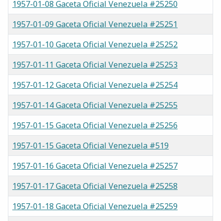
1957-01-08 Gaceta Oficial Venezuela #25250
1957-01-09 Gaceta Oficial Venezuela #25251
1957-01-10 Gaceta Oficial Venezuela #25252
1957-01-11 Gaceta Oficial Venezuela #25253
1957-01-12 Gaceta Oficial Venezuela #25254
1957-01-14 Gaceta Oficial Venezuela #25255
1957-01-15 Gaceta Oficial Venezuela #25256
1957-01-15 Gaceta Oficial Venezuela #519
1957-01-16 Gaceta Oficial Venezuela #25257
1957-01-17 Gaceta Oficial Venezuela #25258
1957-01-18 Gaceta Oficial Venezuela #25259