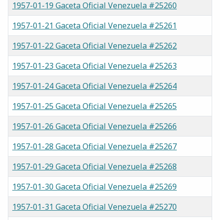
1957-01-19 Gaceta Oficial Venezuela #25260
1957-01-21 Gaceta Oficial Venezuela #25261
1957-01-22 Gaceta Oficial Venezuela #25262
1957-01-23 Gaceta Oficial Venezuela #25263
1957-01-24 Gaceta Oficial Venezuela #25264
1957-01-25 Gaceta Oficial Venezuela #25265
1957-01-26 Gaceta Oficial Venezuela #25266
1957-01-28 Gaceta Oficial Venezuela #25267
1957-01-29 Gaceta Oficial Venezuela #25268
1957-01-30 Gaceta Oficial Venezuela #25269
1957-01-31 Gaceta Oficial Venezuela #25270