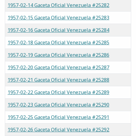
1957-02-14 Gaceta Oficial Venezuela #25282
1957-02-15 Gaceta Oficial Venezuela #25283
1957-02-16 Gaceta Oficial Venezuela #25284
1957-02-18 Gaceta Oficial Venezuela #25285
1957-02-19 Gaceta Oficial Venezuela #25286
1957-02-20 Gaceta Oficial Venezuela #25287
1957-02-21 Gaceta Oficial Venezuela #25288
1957-02-22 Gaceta Oficial Venezuela #25289
1957-02-23 Gaceta Oficial Venezuela #25290
1957-02-25 Gaceta Oficial Venezuela #25291
1957-02-26 Gaceta Oficial Venezuela #25292