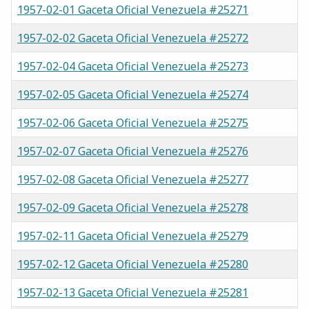
1957-02-01 Gaceta Oficial Venezuela #25271
1957-02-02 Gaceta Oficial Venezuela #25272
1957-02-04 Gaceta Oficial Venezuela #25273
1957-02-05 Gaceta Oficial Venezuela #25274
1957-02-06 Gaceta Oficial Venezuela #25275
1957-02-07 Gaceta Oficial Venezuela #25276
1957-02-08 Gaceta Oficial Venezuela #25277
1957-02-09 Gaceta Oficial Venezuela #25278
1957-02-11 Gaceta Oficial Venezuela #25279
1957-02-12 Gaceta Oficial Venezuela #25280
1957-02-13 Gaceta Oficial Venezuela #25281