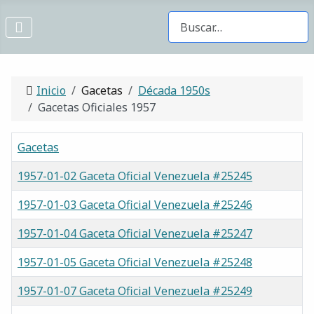
Buscar Gacetas
Inicio
Gacetas
Década 1950s
Gacetas Oficiales 1957
Gacetas
1957-01-02 Gaceta Oficial Venezuela #25245
1957-01-03 Gaceta Oficial Venezuela #25246
1957-01-04 Gaceta Oficial Venezuela #25247
1957-01-05 Gaceta Oficial Venezuela #25248
1957-01-07 Gaceta Oficial Venezuela #25249