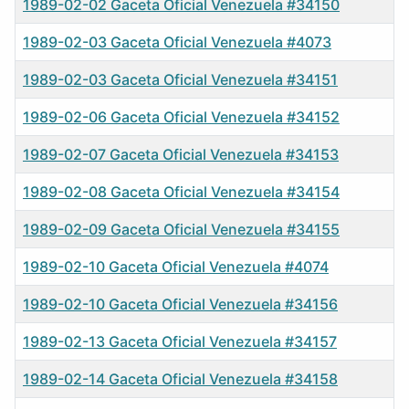
1989-02-02 Gaceta Oficial Venezuela #34150
1989-02-03 Gaceta Oficial Venezuela #4073
1989-02-03 Gaceta Oficial Venezuela #34151
1989-02-06 Gaceta Oficial Venezuela #34152
1989-02-07 Gaceta Oficial Venezuela #34153
1989-02-08 Gaceta Oficial Venezuela #34154
1989-02-09 Gaceta Oficial Venezuela #34155
1989-02-10 Gaceta Oficial Venezuela #4074
1989-02-10 Gaceta Oficial Venezuela #34156
1989-02-13 Gaceta Oficial Venezuela #34157
1989-02-14 Gaceta Oficial Venezuela #34158