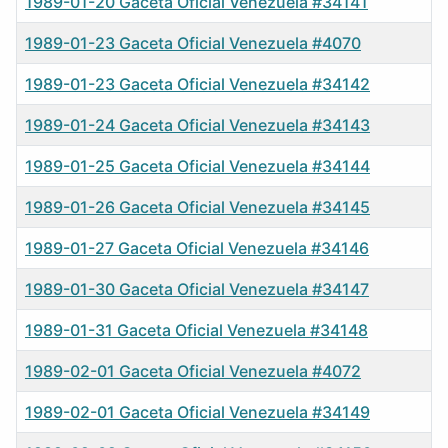
1989-01-20 Gaceta Oficial Venezuela #34141
1989-01-23 Gaceta Oficial Venezuela #4070
1989-01-23 Gaceta Oficial Venezuela #34142
1989-01-24 Gaceta Oficial Venezuela #34143
1989-01-25 Gaceta Oficial Venezuela #34144
1989-01-26 Gaceta Oficial Venezuela #34145
1989-01-27 Gaceta Oficial Venezuela #34146
1989-01-30 Gaceta Oficial Venezuela #34147
1989-01-31 Gaceta Oficial Venezuela #34148
1989-02-01 Gaceta Oficial Venezuela #4072
1989-02-01 Gaceta Oficial Venezuela #34149