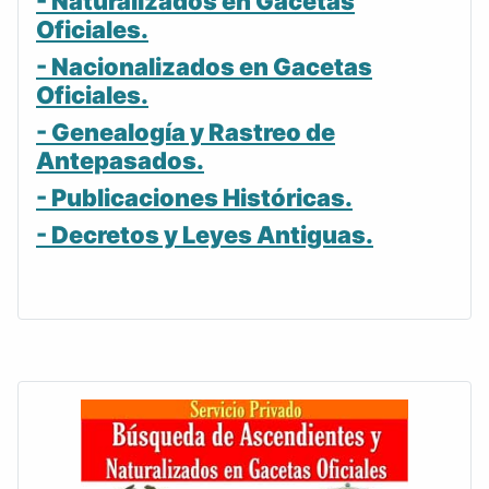
- Naturalizados en Gacetas
Oficiales.
- Nacionalizados en Gacetas
Oficiales.
- Genealogía y Rastreo de
Antepasados.
- Publicaciones Históricas.
- Decretos y Leyes Antiguas.