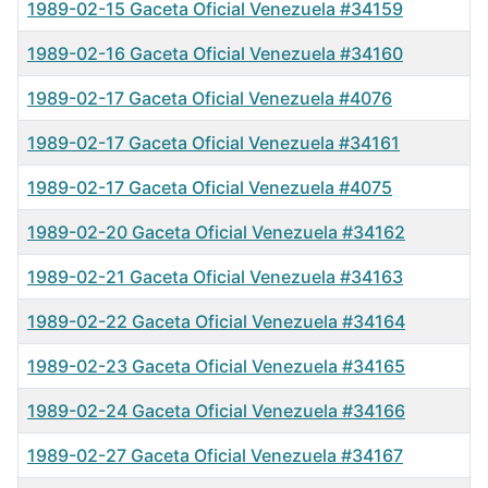
1989-02-15 Gaceta Oficial Venezuela #34159
1989-02-16 Gaceta Oficial Venezuela #34160
1989-02-17 Gaceta Oficial Venezuela #4076
1989-02-17 Gaceta Oficial Venezuela #34161
1989-02-17 Gaceta Oficial Venezuela #4075
1989-02-20 Gaceta Oficial Venezuela #34162
1989-02-21 Gaceta Oficial Venezuela #34163
1989-02-22 Gaceta Oficial Venezuela #34164
1989-02-23 Gaceta Oficial Venezuela #34165
1989-02-24 Gaceta Oficial Venezuela #34166
1989-02-27 Gaceta Oficial Venezuela #34167