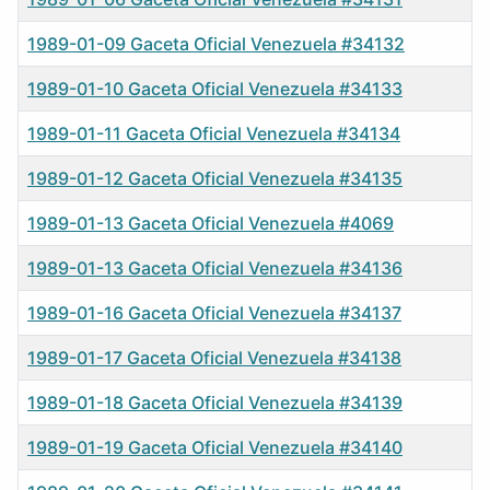
1989-01-09 Gaceta Oficial Venezuela #34132
1989-01-10 Gaceta Oficial Venezuela #34133
1989-01-11 Gaceta Oficial Venezuela #34134
1989-01-12 Gaceta Oficial Venezuela #34135
1989-01-13 Gaceta Oficial Venezuela #4069
1989-01-13 Gaceta Oficial Venezuela #34136
1989-01-16 Gaceta Oficial Venezuela #34137
1989-01-17 Gaceta Oficial Venezuela #34138
1989-01-18 Gaceta Oficial Venezuela #34139
1989-01-19 Gaceta Oficial Venezuela #34140