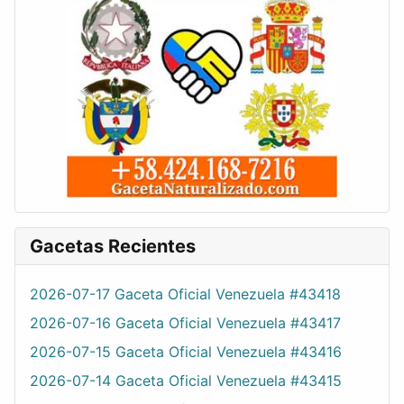
Gacetas Recientes
2026-07-17 Gaceta Oficial Venezuela #43418
2026-07-16 Gaceta Oficial Venezuela #43417
2026-07-15 Gaceta Oficial Venezuela #43416
2026-07-14 Gaceta Oficial Venezuela #43415