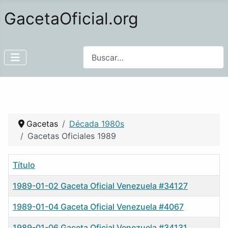
GacetaOficial.org
Buscar
Gacetas
Década 1980s
Gacetas Oficiales 1989
Título
1989-01-02 Gaceta Oficial Venezuela #34127
1989-01-04 Gaceta Oficial Venezuela #4067
1989-01-06 Gaceta Oficial Venezuela #34131