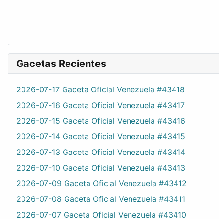
Gacetas Recientes
2026-07-17 Gaceta Oficial Venezuela #43418
2026-07-16 Gaceta Oficial Venezuela #43417
2026-07-15 Gaceta Oficial Venezuela #43416
2026-07-14 Gaceta Oficial Venezuela #43415
2026-07-13 Gaceta Oficial Venezuela #43414
2026-07-10 Gaceta Oficial Venezuela #43413
2026-07-09 Gaceta Oficial Venezuela #43412
2026-07-08 Gaceta Oficial Venezuela #43411
2026-07-07 Gaceta Oficial Venezuela #43410