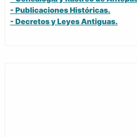
- Publicaciones Históricas.
- Decretos y Leyes Antiguas.