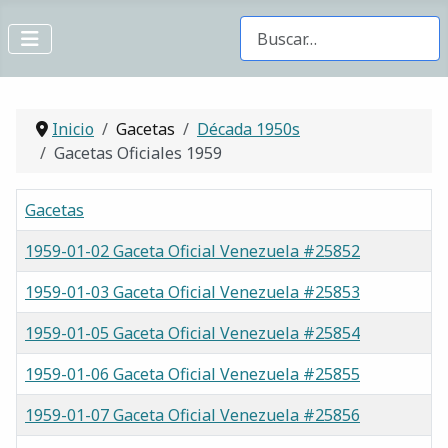
Buscar Gacetas
Inicio
Gacetas
Década 1950s
Gacetas Oficiales 1959
Gacetas
1959-01-02 Gaceta Oficial Venezuela #25852
1959-01-03 Gaceta Oficial Venezuela #25853
1959-01-05 Gaceta Oficial Venezuela #25854
1959-01-06 Gaceta Oficial Venezuela #25855
1959-01-07 Gaceta Oficial Venezuela #25856