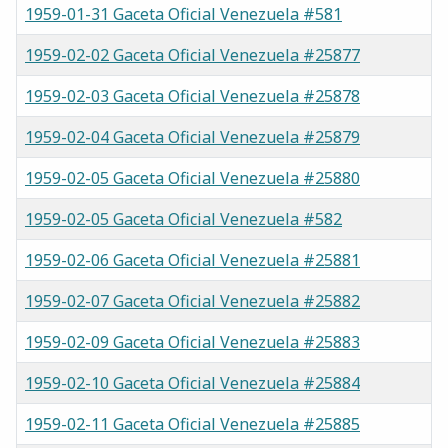
1959-01-31 Gaceta Oficial Venezuela #581
1959-02-02 Gaceta Oficial Venezuela #25877
1959-02-03 Gaceta Oficial Venezuela #25878
1959-02-04 Gaceta Oficial Venezuela #25879
1959-02-05 Gaceta Oficial Venezuela #25880
1959-02-05 Gaceta Oficial Venezuela #582
1959-02-06 Gaceta Oficial Venezuela #25881
1959-02-07 Gaceta Oficial Venezuela #25882
1959-02-09 Gaceta Oficial Venezuela #25883
1959-02-10 Gaceta Oficial Venezuela #25884
1959-02-11 Gaceta Oficial Venezuela #25885