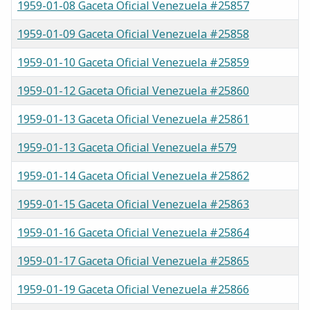
1959-01-08 Gaceta Oficial Venezuela #25857
1959-01-09 Gaceta Oficial Venezuela #25858
1959-01-10 Gaceta Oficial Venezuela #25859
1959-01-12 Gaceta Oficial Venezuela #25860
1959-01-13 Gaceta Oficial Venezuela #25861
1959-01-13 Gaceta Oficial Venezuela #579
1959-01-14 Gaceta Oficial Venezuela #25862
1959-01-15 Gaceta Oficial Venezuela #25863
1959-01-16 Gaceta Oficial Venezuela #25864
1959-01-17 Gaceta Oficial Venezuela #25865
1959-01-19 Gaceta Oficial Venezuela #25866