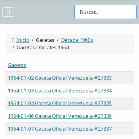
Buscar Gacetas
Inicio
Gacetas
Década 1960s
Gacetas Oficiales 1964
Gacetas
1964-01-02 Gaceta Oficial Venezuela #27333
1964-01-03 Gaceta Oficial Venezuela #27334
1964-01-04 Gaceta Oficial Venezuela #27335
1964-01-06 Gaceta Oficial Venezuela #27336
1964-01-07 Gaceta Oficial Venezuela #27337