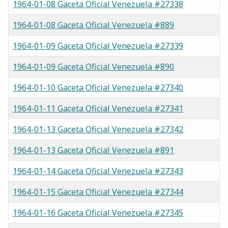
1964-01-08 Gaceta Oficial Venezuela #27338
1964-01-08 Gaceta Oficial Venezuela #889
1964-01-09 Gaceta Oficial Venezuela #27339
1964-01-09 Gaceta Oficial Venezuela #890
1964-01-10 Gaceta Oficial Venezuela #27340
1964-01-11 Gaceta Oficial Venezuela #27341
1964-01-13 Gaceta Oficial Venezuela #27342
1964-01-13 Gaceta Oficial Venezuela #891
1964-01-14 Gaceta Oficial Venezuela #27343
1964-01-15 Gaceta Oficial Venezuela #27344
1964-01-16 Gaceta Oficial Venezuela #27345