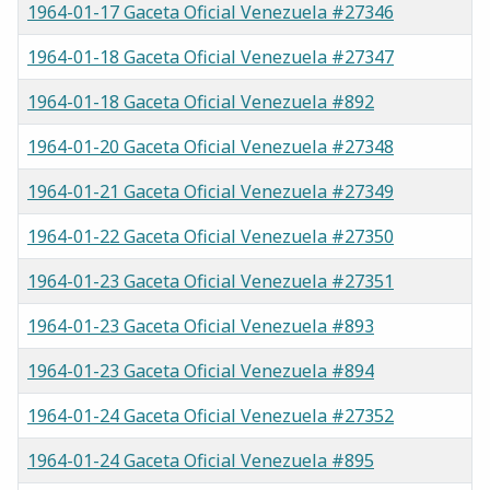
1964-01-17 Gaceta Oficial Venezuela #27346
1964-01-18 Gaceta Oficial Venezuela #27347
1964-01-18 Gaceta Oficial Venezuela #892
1964-01-20 Gaceta Oficial Venezuela #27348
1964-01-21 Gaceta Oficial Venezuela #27349
1964-01-22 Gaceta Oficial Venezuela #27350
1964-01-23 Gaceta Oficial Venezuela #27351
1964-01-23 Gaceta Oficial Venezuela #893
1964-01-23 Gaceta Oficial Venezuela #894
1964-01-24 Gaceta Oficial Venezuela #27352
1964-01-24 Gaceta Oficial Venezuela #895