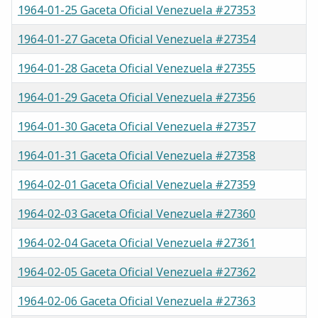
1964-01-25 Gaceta Oficial Venezuela #27353
1964-01-27 Gaceta Oficial Venezuela #27354
1964-01-28 Gaceta Oficial Venezuela #27355
1964-01-29 Gaceta Oficial Venezuela #27356
1964-01-30 Gaceta Oficial Venezuela #27357
1964-01-31 Gaceta Oficial Venezuela #27358
1964-02-01 Gaceta Oficial Venezuela #27359
1964-02-03 Gaceta Oficial Venezuela #27360
1964-02-04 Gaceta Oficial Venezuela #27361
1964-02-05 Gaceta Oficial Venezuela #27362
1964-02-06 Gaceta Oficial Venezuela #27363