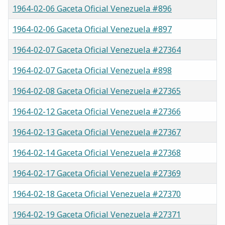
1964-02-06 Gaceta Oficial Venezuela #896
1964-02-06 Gaceta Oficial Venezuela #897
1964-02-07 Gaceta Oficial Venezuela #27364
1964-02-07 Gaceta Oficial Venezuela #898
1964-02-08 Gaceta Oficial Venezuela #27365
1964-02-12 Gaceta Oficial Venezuela #27366
1964-02-13 Gaceta Oficial Venezuela #27367
1964-02-14 Gaceta Oficial Venezuela #27368
1964-02-17 Gaceta Oficial Venezuela #27369
1964-02-18 Gaceta Oficial Venezuela #27370
1964-02-19 Gaceta Oficial Venezuela #27371