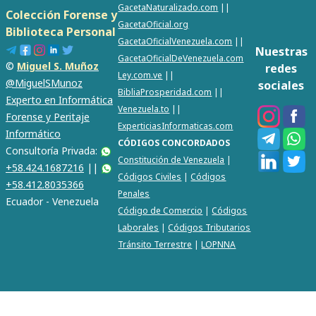
GacetaNaturalizado.com
||
Colección Forense y
GacetaOficial.org
Biblioteca Personal
GacetaOficialVenezuela.com
||
Nuestras
GacetaOficialDeVenezuela.com
©
Miguel S. Muñoz
redes
Ley.com.ve
||
@MiguelSMunoz
sociales
BibliaProsperidad.com
||
Experto en Informática
Venezuela.to
||
Forense y Peritaje
ExperticiasInformaticas.com
Informático
CÓDIGOS CONCORDADOS
Consultoría Privada:
Constitución de Venezuela
|
+58.424.1687216
||
Códigos Civiles
|
Códigos
+58.412.8035366
Penales
Ecuador - Venezuela
Código de Comercio
|
Códigos
Laborales
|
Códigos Tributarios
Tránsito Terrestre
|
LOPNNA