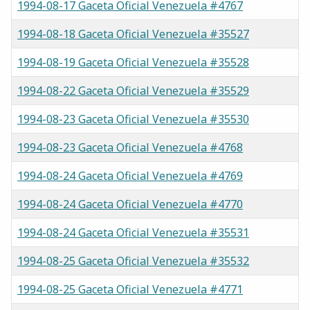
1994-08-17 Gaceta Oficial Venezuela #4767
1994-08-18 Gaceta Oficial Venezuela #35527
1994-08-19 Gaceta Oficial Venezuela #35528
1994-08-22 Gaceta Oficial Venezuela #35529
1994-08-23 Gaceta Oficial Venezuela #35530
1994-08-23 Gaceta Oficial Venezuela #4768
1994-08-24 Gaceta Oficial Venezuela #4769
1994-08-24 Gaceta Oficial Venezuela #4770
1994-08-24 Gaceta Oficial Venezuela #35531
1994-08-25 Gaceta Oficial Venezuela #35532
1994-08-25 Gaceta Oficial Venezuela #4771