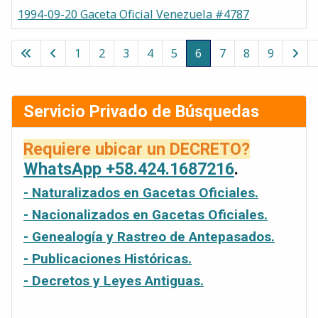
1994-09-20 Gaceta Oficial Venezuela #4787
Gacetas
1
2
3
4
5
6
7
8
9
Página 6 de 9
Servicio Privado de Búsquedas
Requiere ubicar un DECRETO?
WhatsApp +58.424.1687216
.
- Naturalizados en Gacetas Oficiales.
- Nacionalizados en Gacetas Oficiales.
- Genealogía y Rastreo de Antepasados.
- Publicaciones Históricas.
- Decretos y Leyes Antiguas.