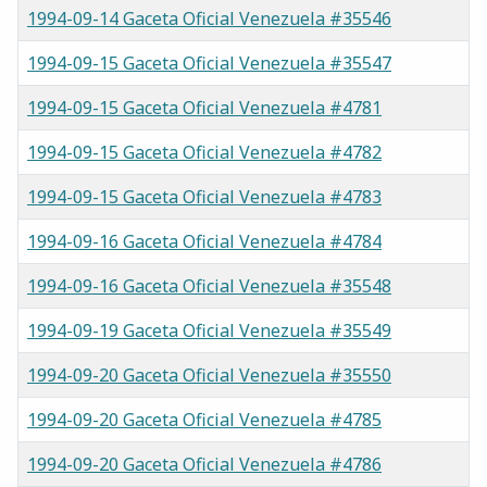
1994-09-14 Gaceta Oficial Venezuela #35546
1994-09-15 Gaceta Oficial Venezuela #35547
1994-09-15 Gaceta Oficial Venezuela #4781
1994-09-15 Gaceta Oficial Venezuela #4782
1994-09-15 Gaceta Oficial Venezuela #4783
1994-09-16 Gaceta Oficial Venezuela #4784
1994-09-16 Gaceta Oficial Venezuela #35548
1994-09-19 Gaceta Oficial Venezuela #35549
1994-09-20 Gaceta Oficial Venezuela #35550
1994-09-20 Gaceta Oficial Venezuela #4785
1994-09-20 Gaceta Oficial Venezuela #4786