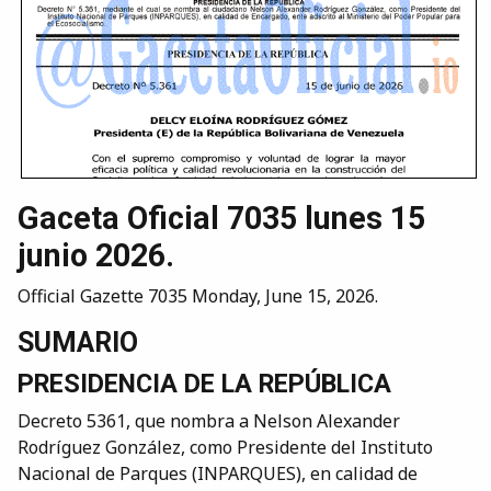
Gaceta Oficial 7035 lunes 15
junio 2026.
Official Gazette 7035 Monday, June 15, 2026.
SUMARIO
PRESIDENCIA DE LA REPÚBLICA
Decreto 5361, que nombra a Nelson Alexander
Rodríguez González, como Presidente del Instituto
Nacional de Parques (INPARQUES), en calidad de