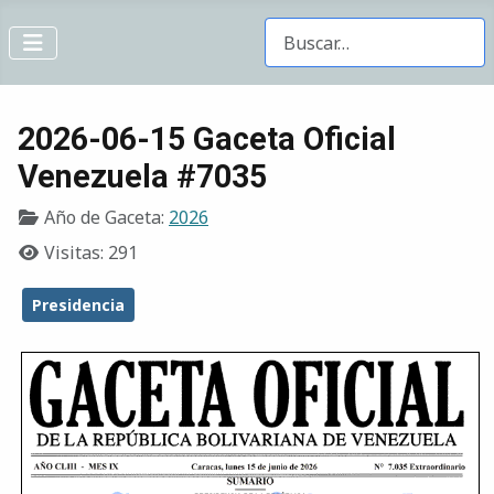
Buscar Gacetas
2026-06-15 Gaceta Oficial
Venezuela #7035
Año de Gaceta:
2026
Visitas: 291
Presidencia