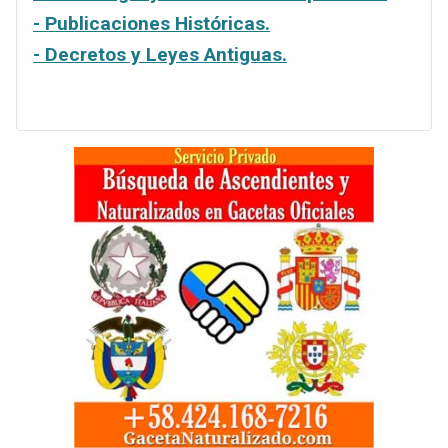
- Publicaciones Históricas.
- Decretos y Leyes Antiguas.