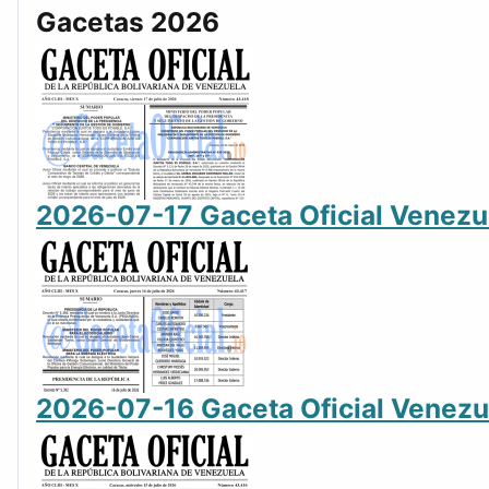
Gacetas 2026
2026-07-17 Gaceta Oficial Venez
2026-07-16 Gaceta Oficial Venez