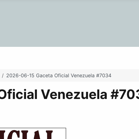
2026-06-15 Gaceta Oficial Venezuela #7034
ficial Venezuela #70