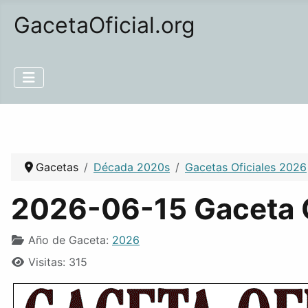
GacetaOficial.org
Gacetas
Década 2020s
Gacetas Oficiales 2026
2026-06-15 Gaceta O
Año de Gaceta:
2026
Visitas: 315