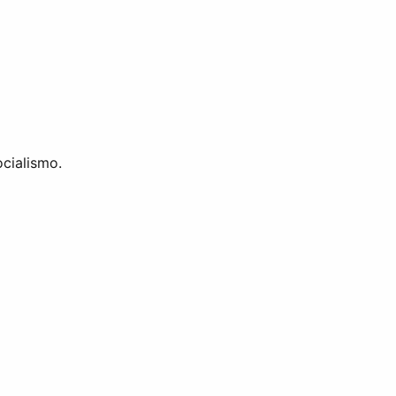
cialismo.