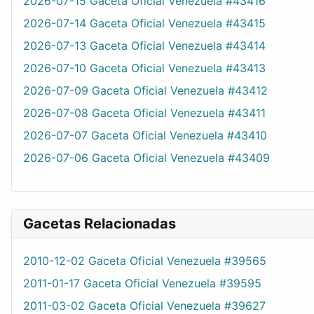
2026-07-15 Gaceta Oficial Venezuela #43416
2026-07-14 Gaceta Oficial Venezuela #43415
2026-07-13 Gaceta Oficial Venezuela #43414
2026-07-10 Gaceta Oficial Venezuela #43413
2026-07-09 Gaceta Oficial Venezuela #43412
2026-07-08 Gaceta Oficial Venezuela #43411
2026-07-07 Gaceta Oficial Venezuela #43410
2026-07-06 Gaceta Oficial Venezuela #43409
Gacetas Relacionadas
2010-12-02 Gaceta Oficial Venezuela #39565
2011-01-17 Gaceta Oficial Venezuela #39595
2011-03-02 Gaceta Oficial Venezuela #39627