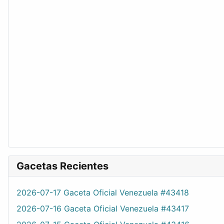
Gacetas Recientes
2026-07-17 Gaceta Oficial Venezuela #43418
2026-07-16 Gaceta Oficial Venezuela #43417