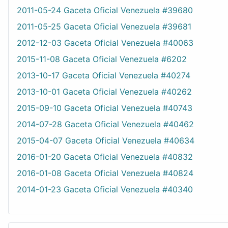
2011-05-24 Gaceta Oficial Venezuela #39680
2011-05-25 Gaceta Oficial Venezuela #39681
2012-12-03 Gaceta Oficial Venezuela #40063
2015-11-08 Gaceta Oficial Venezuela #6202
2013-10-17 Gaceta Oficial Venezuela #40274
2013-10-01 Gaceta Oficial Venezuela #40262
2015-09-10 Gaceta Oficial Venezuela #40743
2014-07-28 Gaceta Oficial Venezuela #40462
2015-04-07 Gaceta Oficial Venezuela #40634
2016-01-20 Gaceta Oficial Venezuela #40832
2016-01-08 Gaceta Oficial Venezuela #40824
2014-01-23 Gaceta Oficial Venezuela #40340