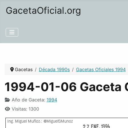
GacetaOficial.org
Gacetas
Década 1990s
Gacetas Oficiales 1994
1994-01-06 Gaceta O
Año de Gaceta:
1994
Visitas: 1300