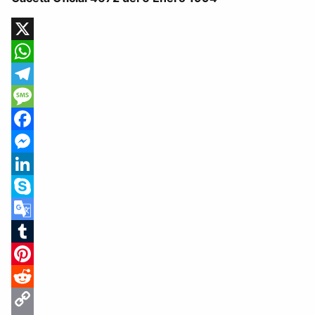
X
WhatsApp
Telegram
Message
Facebook
Messenger
LinkedIn
Skype
Google
Translate
Tumblr
Pinterest
Reddit