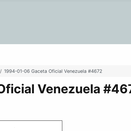
1994-01-06 Gaceta Oficial Venezuela #4672
ficial Venezuela #46