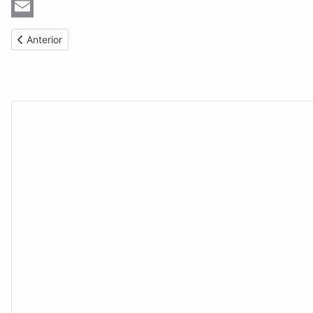
Copy
Link
Email
Artículo anterior: 1994-01-06 Gaceta Oficial Venezuela #4671
Anterior