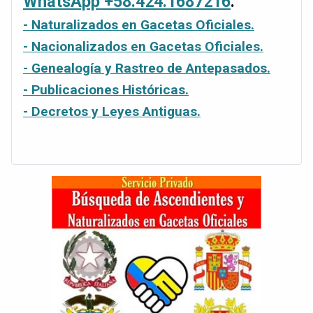
WhatsApp +58.424.1687216
.
- Naturalizados en Gacetas Oficiales.
- Nacionalizados en Gacetas Oficiales.
- Genealogía y Rastreo de Antepasados.
- Publicaciones Históricas.
- Decretos y Leyes Antiguas.