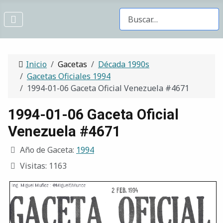
Buscar Gacetas
Inicio
Gacetas
Década 1990s
Gacetas Oficiales 1994
1994-01-06 Gaceta Oficial Venezuela #4671
1994-01-06 Gaceta Oficial
Venezuela #4671
Año de Gaceta:
1994
Visitas: 1163