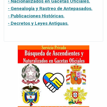
- Nacionalizados en Gacetas Oficiales.
- Genealogía y Rastreo de Antepasados.
- Publicaciones Históricas.
- Decretos y Leyes Antiguas.