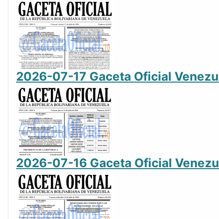
2026-07-17 Gaceta Oficial Venez
2026-07-16 Gaceta Oficial Venez