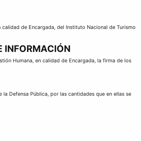
 calidad de Encargada, del Instituto Nacional de Turismo
E INFORMACIÓN
estión Humana, en calidad de Encargada, la firma de los
 la Defensa Pública, por las cantidades que en ellas se