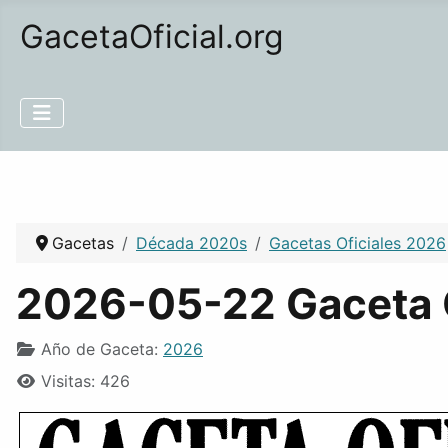
GacetaOficial.org
Gacetas
Década 2020s
Gacetas Oficiales 2026
2026-05-22 Gaceta O
Año de Gaceta:
2026
Visitas: 426