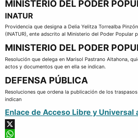
MINISTERIO DEL PODER POPU
INATUR
Providencia que designa a Delia Yelitza Torrealba Pinzó
(INATUR), ente adscrito al Ministerio del Poder Popular p
MINISTERIO DEL PODER POP
Resolución que delega en Marisol Pastrano Altahona, qui
actos y documentos que en ella se indican.
DEFENSA PÚBLICA
Resoluciones que ordena la publicación de los traspasos 
indican
Enlace de Acceso Libre y Universal 
X