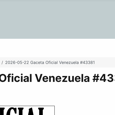
2026-05-22 Gaceta Oficial Venezuela #43381
ficial Venezuela #4