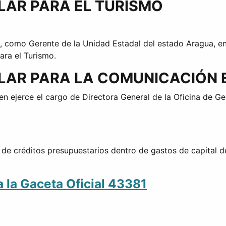
LAR PARA EL TURISMO
n, como Gerente de la Unidad Estadal del estado Aragua, en
ara el Turismo.
ULAR PARA LA COMUNICACIÓN 
en ejerce el cargo de Directora General de la Oficina de G
de créditos presupuestarios dentro de gastos de capital de
a la Gaceta Oficial 43381