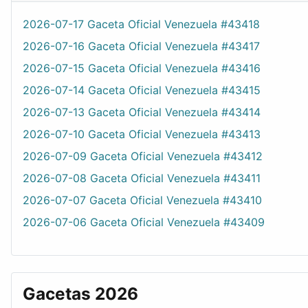
2026-07-17 Gaceta Oficial Venezuela #43418
2026-07-16 Gaceta Oficial Venezuela #43417
2026-07-15 Gaceta Oficial Venezuela #43416
2026-07-14 Gaceta Oficial Venezuela #43415
2026-07-13 Gaceta Oficial Venezuela #43414
2026-07-10 Gaceta Oficial Venezuela #43413
2026-07-09 Gaceta Oficial Venezuela #43412
2026-07-08 Gaceta Oficial Venezuela #43411
2026-07-07 Gaceta Oficial Venezuela #43410
2026-07-06 Gaceta Oficial Venezuela #43409
Gacetas 2026