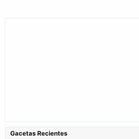
Gacetas Recientes