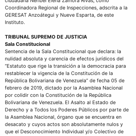
ciudadana Neribel Elena Zamora Rivas, como
Coordinadora Regional de Inspecciones, adscrita a la
GERESAT Anzoátegui y Nueve Esparta, de este
Instituto.
TRIBUNAL SUPREMO DE JUSTICIA
Sala Constitucional
Sentencia de la Sala Constitucional que declara: la
nulidad absoluta y carencia de efectos jurídicos del
“Estatuto que rige la transición a la democracia para
restablecer la vigencia de la Constitución de la
República Bolivariana de Venezuela” de fecha 05 de
febrero de 2019, dictado por la Asamblea Nacional
por colidir con la Constitución de la República
Bolivariana de Venezuela. El Asalto al Estado de
Derecho y a Todos los Poderes Públicos por parte de
la Asamblea Nacional, órgano que se encuentra en
desacato y cuyos actos son absolutamente nulos y
que el Desconocimiento Individual y/o Colectivo de