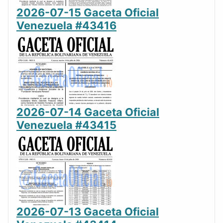
2026-07-15 Gaceta Oficial
Venezuela #43416
2026-07-14 Gaceta Oficial
Venezuela #43415
2026-07-13 Gaceta Oficial