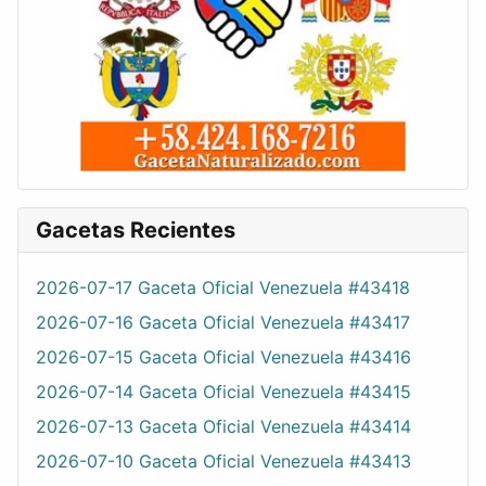
Gacetas Recientes
2026-07-17 Gaceta Oficial Venezuela #43418
2026-07-16 Gaceta Oficial Venezuela #43417
2026-07-15 Gaceta Oficial Venezuela #43416
2026-07-14 Gaceta Oficial Venezuela #43415
2026-07-13 Gaceta Oficial Venezuela #43414
2026-07-10 Gaceta Oficial Venezuela #43413