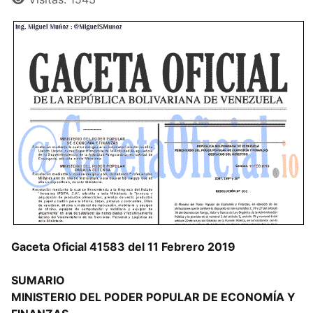
Gaceta Oficial 41583 del 11 Febrero 2019
SUMARIO
MINISTERIO DEL PODER POPULAR DE ECONOMÍA Y