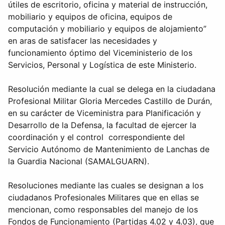
útiles de escritorio, oficina y material de instrucción,
mobiliario y equipos de oficina, equipos de
computación y mobiliario y equipos de alojamiento”
en aras de satisfacer las necesidades y
funcionamiento óptimo del Viceministerio de los
Servicios, Personal y Logística de este Ministerio.
Resolución mediante la cual se delega en la ciudadana
Profesional Militar Gloria Mercedes Castillo de Durán,
en su carácter de Viceministra para Planificación y
Desarrollo de la Defensa, la facultad de ejercer la
coordinación y el control correspondiente del
Servicio Autónomo de Mantenimiento de Lanchas de
la Guardia Nacional (SAMALGUARN).
Resoluciones mediante las cuales se designan a los
ciudadanos Profesionales Militares que en ellas se
mencionan, como responsables del manejo de los
Fondos de Funcionamiento (Partidas 4.02 y 4.03), que