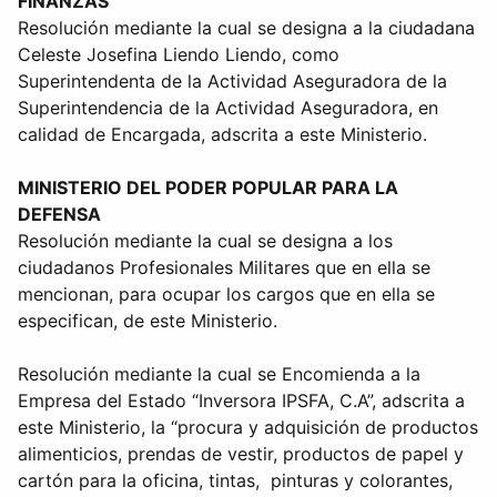
FINANZAS
Resolución mediante la cual se designa a la ciudadana
Celeste Josefina Liendo Liendo, como
Superintendenta de la Actividad Aseguradora de la
Superintendencia de la Actividad Aseguradora, en
calidad de Encargada, adscrita a este Ministerio.
MINISTERIO DEL PODER POPULAR PARA LA
DEFENSA
Resolución mediante la cual se designa a los
ciudadanos Profesionales Militares que en ella se
mencionan, para ocupar los cargos que en ella se
especifican, de este Ministerio.
Resolución mediante la cual se Encomienda a la
Empresa del Estado “Inversora IPSFA, C.A”, adscrita a
este Ministerio, la “procura y adquisición de productos
alimenticios, prendas de vestir, productos de papel y
cartón para la oficina, tintas, pinturas y colorantes,