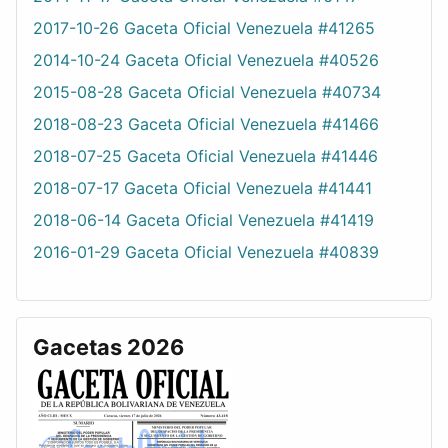
2017-10-26 Gaceta Oficial Venezuela #41265
2014-10-24 Gaceta Oficial Venezuela #40526
2015-08-28 Gaceta Oficial Venezuela #40734
2018-08-23 Gaceta Oficial Venezuela #41466
2018-07-25 Gaceta Oficial Venezuela #41446
2018-07-17 Gaceta Oficial Venezuela #41441
2018-06-14 Gaceta Oficial Venezuela #41419
2016-01-29 Gaceta Oficial Venezuela #40839
Gacetas 2026