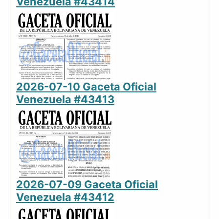
Venezuela #43414
2026-07-10 Gaceta Oficial
Venezuela #43413
2026-07-09 Gaceta Oficial
Venezuela #43412