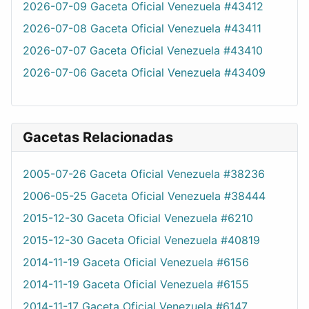
2026-07-09 Gaceta Oficial Venezuela #43412
2026-07-08 Gaceta Oficial Venezuela #43411
2026-07-07 Gaceta Oficial Venezuela #43410
2026-07-06 Gaceta Oficial Venezuela #43409
Gacetas Relacionadas
2005-07-26 Gaceta Oficial Venezuela #38236
2006-05-25 Gaceta Oficial Venezuela #38444
2015-12-30 Gaceta Oficial Venezuela #6210
2015-12-30 Gaceta Oficial Venezuela #40819
2014-11-19 Gaceta Oficial Venezuela #6156
2014-11-19 Gaceta Oficial Venezuela #6155
2014-11-17 Gaceta Oficial Venezuela #6147