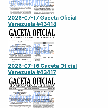
2026-07-17 Gaceta Oficial
Venezuela #43418
2026-07-16 Gaceta Oficial
Venezuela #43417