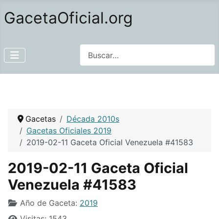
GacetaOficial.org
Buscar
Gacetas
Década 2010s
Gacetas Oficiales 2019
2019-02-11 Gaceta Oficial Venezuela #41583
2019-02-11 Gaceta Oficial
Venezuela #41583
Año de Gaceta:
2019
Visitas: 1543