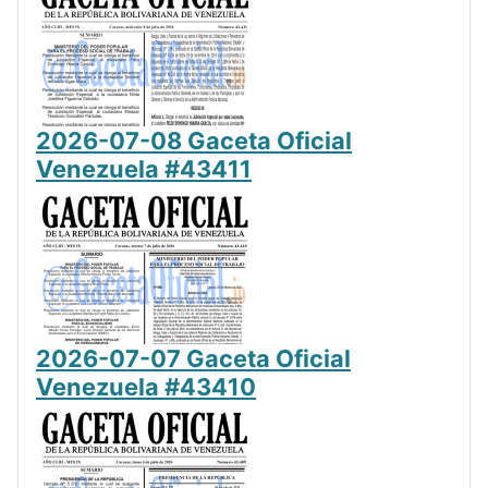
2026-07-08 Gaceta Oficial
Venezuela #43411
2026-07-07 Gaceta Oficial
Venezuela #43410