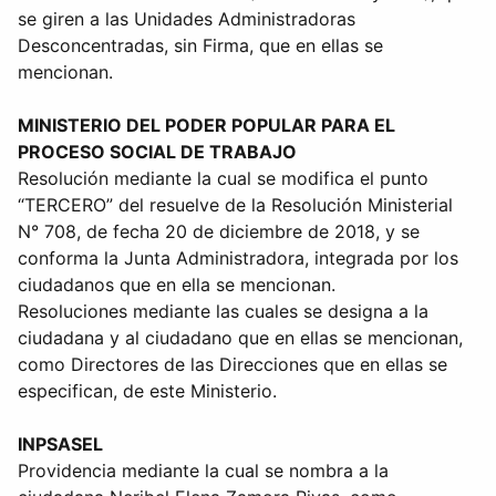
se giren a las Unidades Administradoras
Desconcentradas, sin Firma, que en ellas se
mencionan.
MINISTERIO DEL PODER POPULAR PARA EL
PROCESO SOCIAL DE TRABAJO
Resolución mediante la cual se modifica el punto
“TERCERO” del resuelve de la Resolución Ministerial
N° 708, de fecha 20 de diciembre de 2018, y se
conforma la Junta Administradora, integrada por los
ciudadanos que en ella se mencionan.
Resoluciones mediante las cuales se designa a la
ciudadana y al ciudadano que en ellas se mencionan,
como Directores de las Direcciones que en ellas se
especifican, de este Ministerio.
INPSASEL
Providencia mediante la cual se nombra a la