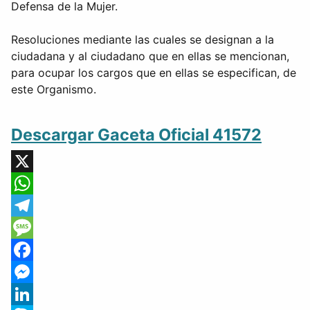
Defensa de la Mujer.
Resoluciones mediante las cuales se designan a la
ciudadana y al ciudadano que en ellas se mencionan,
para ocupar los cargos que en ellas se especifican, de
este Organismo.
Descargar Gaceta Oficial 41572
X
WhatsApp
Telegram
Message
Facebook
Messenger