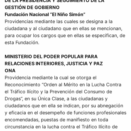
DE LA PRESIDENCIA Y SEGUIMIENTO DE LA
GESTIÓN DE GOBIERNO
Fundación Nacional “El Niño Simón”
Providencias mediante las cuales se designa a la
ciudadana y al ciudadano que en ellas se mencionan,
para ocupar los cargos que en ellas se especifican, de
esta Fundación.
MINISTERIO DEL PODER POPULAR PARA
RELACIONES INTERIORES, JUSTICIA Y PAZ
ONA
Providencia mediante la cual se otorga el
Reconocimiento “Orden al Mérito en la Lucha Contra
el Tráfico Ilícito y la Prevención del Consumo de
Drogas”, en su Única Clase, a las ciudadanas y
ciudadanos que en ella se indican, por su abnegación
y eficacia en el desempeño de funciones profesionales
encomendadas, puestas de manifiesto en toda
circunstancia en la lucha contra el Tráfico Ilícito de