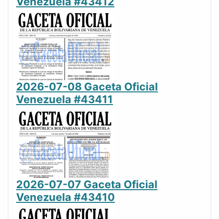
Venezuela #43412
2026-07-08 Gaceta Oficial
Venezuela #43411
2026-07-07 Gaceta Oficial
Venezuela #43410