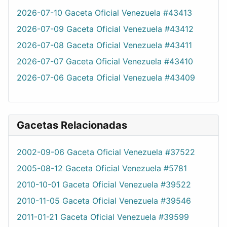
2026-07-10 Gaceta Oficial Venezuela #43413
2026-07-09 Gaceta Oficial Venezuela #43412
2026-07-08 Gaceta Oficial Venezuela #43411
2026-07-07 Gaceta Oficial Venezuela #43410
2026-07-06 Gaceta Oficial Venezuela #43409
Gacetas Relacionadas
2002-09-06 Gaceta Oficial Venezuela #37522
2005-08-12 Gaceta Oficial Venezuela #5781
2010-10-01 Gaceta Oficial Venezuela #39522
2010-11-05 Gaceta Oficial Venezuela #39546
2011-01-21 Gaceta Oficial Venezuela #39599