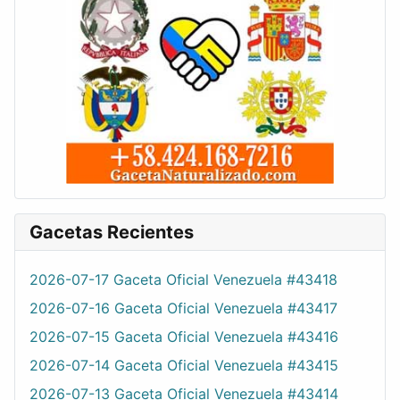
Gacetas Recientes
2026-07-17 Gaceta Oficial Venezuela #43418
2026-07-16 Gaceta Oficial Venezuela #43417
2026-07-15 Gaceta Oficial Venezuela #43416
2026-07-14 Gaceta Oficial Venezuela #43415
2026-07-13 Gaceta Oficial Venezuela #43414