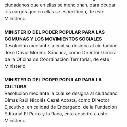
ciudadanos que en ellas se mencionan, para ocupar
los cargos que en ellas se especifican, de este
Ministerio.
MINISTERIO DEL PODER POPULAR PARA LAS
COMUNAS Y LOS MOVIMIENTOS SOCIALES
Resolución mediante la cual se designa al ciudadano
José David Moreno Sánchez, como Director General
de la Oficina de Coordinación Territorial, de este
Ministerio.
MINISTERIO DEL PODER POPULAR PARA LA
CULTURA
Resolución mediante la cual se designa al ciudadano
Dimas Raúl Nicolás Cazal Acosta, como Director
Ejecutivo, en calidad de Encargado, de la Fundación
Editorial El Perro y la Rana, ente adscrito a este
Ministerio.