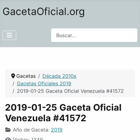
GacetaOficial.org
Buscar
Gacetas
Década 2010s
Gacetas Oficiales 2019
2019-01-25 Gaceta Oficial Venezuela #41572
2019-01-25 Gaceta Oficial
Venezuela #41572
Año de Gaceta:
2019
Visitas: 1349