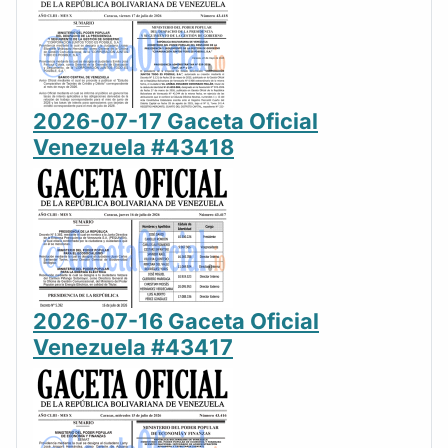
2026-07-17 Gaceta Oficial
Venezuela #43418
2026-07-16 Gaceta Oficial
Venezuela #43417