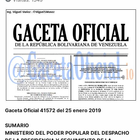
Gaceta Oficial 41572 del 25 enero 2019
SUMARIO
MINISTERIO DEL PODER POPULAR DEL DESPACHO