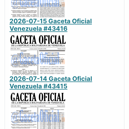
2026-07-15 Gaceta Oficial
Venezuela #43416
2026-07-14 Gaceta Oficial
Venezuela #43415