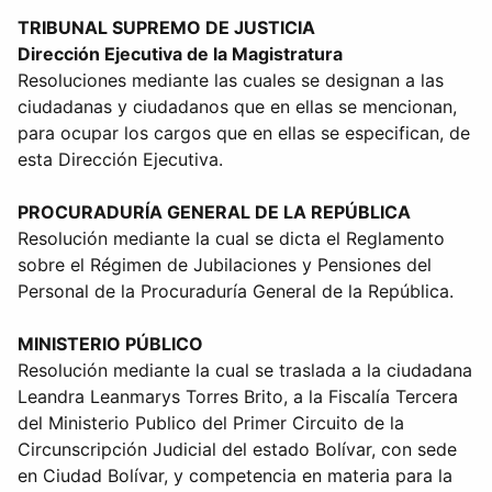
TRIBUNAL SUPREMO DE JUSTICIA
Dirección Ejecutiva de la Magistratura
Resoluciones mediante las cuales se designan a las
ciudadanas y ciudadanos que en ellas se mencionan,
para ocupar los cargos que en ellas se especifican, de
esta Dirección Ejecutiva.
PROCURADURÍA GENERAL DE LA REPÚBLICA
Resolución mediante la cual se dicta el Reglamento
sobre el Régimen de Jubilaciones y Pensiones del
Personal de la Procuraduría General de la República.
MINISTERIO PÚBLICO
Resolución mediante la cual se traslada a la ciudadana
Leandra Leanmarys Torres Brito, a la Fiscalía Tercera
del Ministerio Publico del Primer Circuito de la
Circunscripción Judicial del estado Bolívar, con sede
en Ciudad Bolívar, y competencia en materia para la