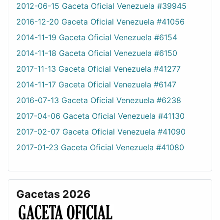
2012-06-15 Gaceta Oficial Venezuela #39945
2016-12-20 Gaceta Oficial Venezuela #41056
2014-11-19 Gaceta Oficial Venezuela #6154
2014-11-18 Gaceta Oficial Venezuela #6150
2017-11-13 Gaceta Oficial Venezuela #41277
2014-11-17 Gaceta Oficial Venezuela #6147
2016-07-13 Gaceta Oficial Venezuela #6238
2017-04-06 Gaceta Oficial Venezuela #41130
2017-02-07 Gaceta Oficial Venezuela #41090
2017-01-23 Gaceta Oficial Venezuela #41080
Gacetas 2026