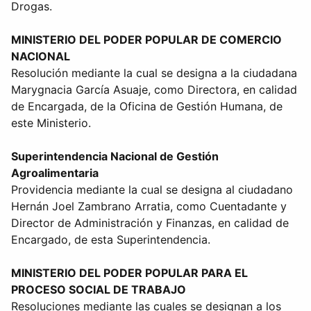
Drogas.
MINISTERIO DEL PODER POPULAR DE COMERCIO
NACIONAL
Resolución mediante la cual se designa a la ciudadana
Marygnacia García Asuaje, como Directora, en calidad
de Encargada, de la Oficina de Gestión Humana, de
este Ministerio.
Superintendencia Nacional de Gestión
Agroalimentaria
Providencia mediante la cual se designa al ciudadano
Hernán Joel Zambrano Arratia, como Cuentadante y
Director de Administración y Finanzas, en calidad de
Encargado, de esta Superintendencia.
MINISTERIO DEL PODER POPULAR PARA EL
PROCESO SOCIAL DE TRABAJO
Resoluciones mediante las cuales se designan a los