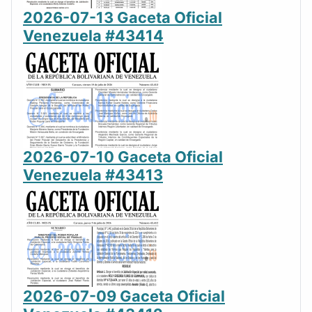
2026-07-13 Gaceta Oficial
Venezuela #43414
2026-07-10 Gaceta Oficial
Venezuela #43413
2026-07-09 Gaceta Oficial