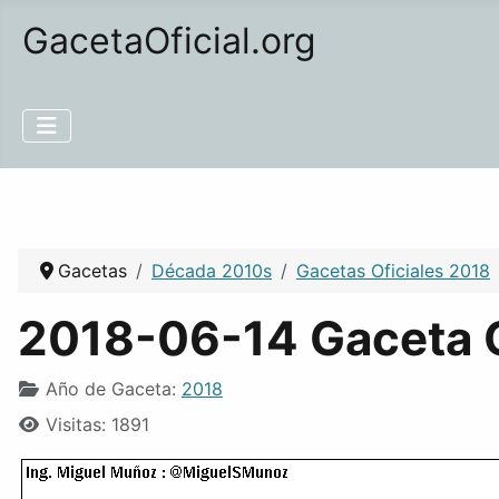
GacetaOficial.org
Gacetas
Década 2010s
Gacetas Oficiales 2018
2018-06-14 Gaceta O
Año de Gaceta:
2018
Visitas: 1891