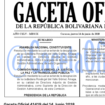
Gaceta Oficial 41419 del 14 Junio 2018