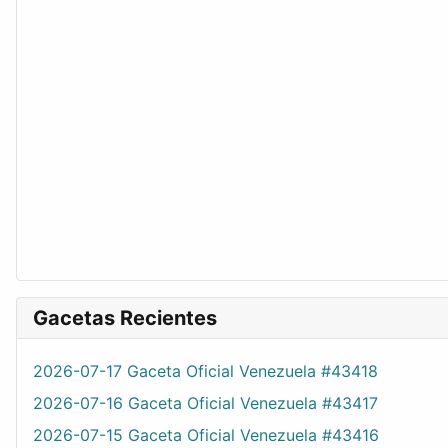
Gacetas Recientes
2026-07-17 Gaceta Oficial Venezuela #43418
2026-07-16 Gaceta Oficial Venezuela #43417
2026-07-15 Gaceta Oficial Venezuela #43416