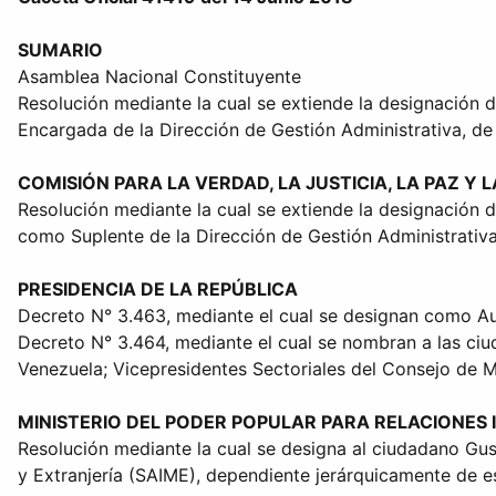
SUMARIO
Asamblea Nacional Constituyente
Resolución mediante la cual se extiende la designación 
Encargada de la Dirección de Gestión Administrativa, de
COMISIÓN PARA LA VERDAD, LA JUSTICIA, LA PAZ Y 
Resolución mediante la cual se extiende la designación 
como Suplente de la Dirección de Gestión Administrativa
PRESIDENCIA DE LA REPÚBLICA
Decreto N° 3.463, mediante el cual se designan como Aut
Decreto N° 3.464, mediante el cual se nombran a las ci
Venezuela; Vicepresidentes Sectoriales del Consejo de Mi
MINISTERIO DEL PODER POPULAR PARA RELACIONES I
Resolución mediante la cual se designa al ciudadano Gus
y Extranjería (SAIME), dependiente jerárquicamente de es