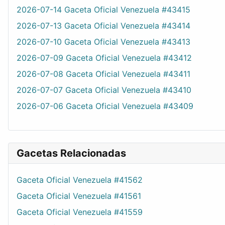
2026-07-14 Gaceta Oficial Venezuela #43415
2026-07-13 Gaceta Oficial Venezuela #43414
2026-07-10 Gaceta Oficial Venezuela #43413
2026-07-09 Gaceta Oficial Venezuela #43412
2026-07-08 Gaceta Oficial Venezuela #43411
2026-07-07 Gaceta Oficial Venezuela #43410
2026-07-06 Gaceta Oficial Venezuela #43409
Gacetas Relacionadas
Gaceta Oficial Venezuela #41562
Gaceta Oficial Venezuela #41561
Gaceta Oficial Venezuela #41559