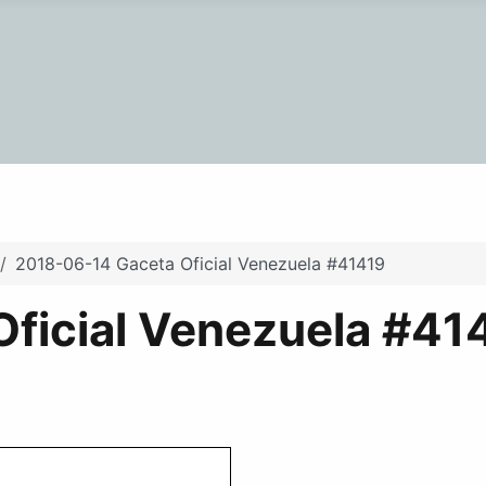
2018-06-14 Gaceta Oficial Venezuela #41419
ficial Venezuela #41