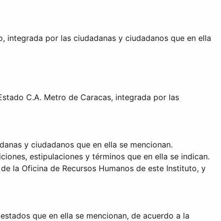
o, integrada por las ciudadanas y ciudadanos que en ella
Estado C.A. Metro de Caracas, integrada por las
adanas y ciudadanos que en ella se mencionan.
iones, estipulaciones y términos que en ella se indican.
de la Oficina de Recursos Humanos de este Instituto, y
 estados que en ella se mencionan, de acuerdo a la