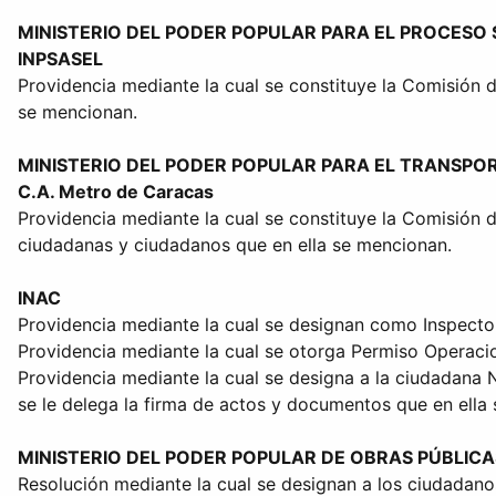
MINISTERIO DEL PODER POPULAR PARA EL PROCESO
INPSASEL
Providencia mediante la cual se constituye la Comisión d
se mencionan.
MINISTERIO DEL PODER POPULAR PARA EL TRANSPO
C.A. Metro de Caracas
Providencia mediante la cual se constituye la Comisión 
ciudadanas y ciudadanos que en ella se mencionan.
INAC
Providencia mediante la cual se designan como Inspector
Providencia mediante la cual se otorga Permiso Operacion
Providencia mediante la cual se designa a la ciudadana 
se le delega la firma de actos y documentos que en ella
MINISTERIO DEL PODER POPULAR DE OBRAS PÚBLICA
Resolución mediante la cual se designan a los ciudadanos