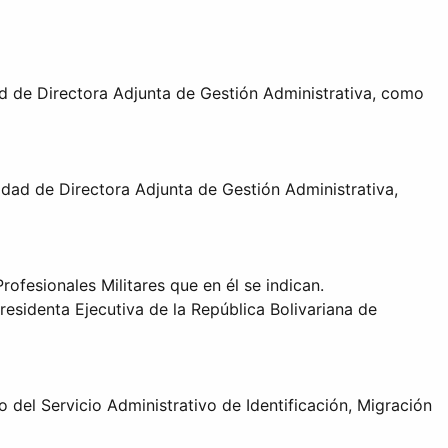
ad de Directora Adjunta de Gestión Administrativa, como
idad de Directora Adjunta de Gestión Administrativa,
fesionales Militares que en él se indican.
sidenta Ejecutiva de la República Bolivariana de
del Servicio Administrativo de Identificación, Migración