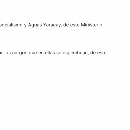
socialismo y Aguas Yaracuy, de este Ministerio.
 los cargos que en ellas se especifican, de este