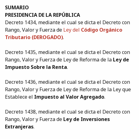
SUMARIO
PRESIDENCIA DE LA REPÚBLICA
Decreto 1434, mediante el cual se dicta el Decreto con
Rango, Valor y Fuerza de
Ley del
Código Orgánico
Tributario
(DEROGADO)
.
Decreto 1435, mediante el cual se dicta el Decreto con
Rango, Valor y Fuerza de Ley de Reforma de la
Ley de
Impuesto Sobre la Renta
.
Decreto 1436, mediante el cual se dicta el Decreto con
Rango, Valor y Fuerza de Ley de Reforma de la Ley que
Establece el
Impuesto al Valor Agregado
.
Decreto 1438, mediante el cual se dicta el Decreto con
Rango, Valor y Fuerza de
Ley de Inversiones
Extranjeras
.