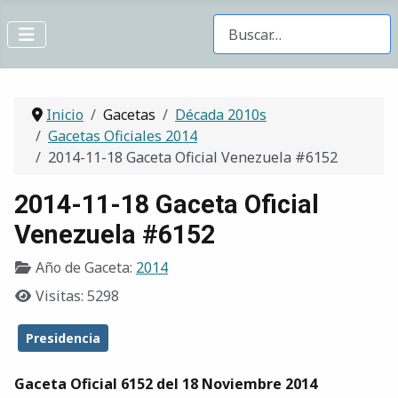
Buscar Gacetas
Inicio
Gacetas
Década 2010s
Gacetas Oficiales 2014
2014-11-18 Gaceta Oficial Venezuela #6152
2014-11-18 Gaceta Oficial
Venezuela #6152
Año de Gaceta:
2014
Visitas: 5298
Presidencia
Gaceta Oficial 6152 del 18 Noviembre 2014