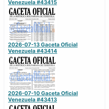
Venezuela #43415
2026-07-13 Gaceta Oficial
Venezuela #43414
2026-07-10 Gaceta Oficial
Venezuela #43413