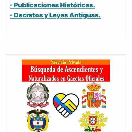
- Publicaciones Históricas.
- Decretos y Leyes Antiguas.