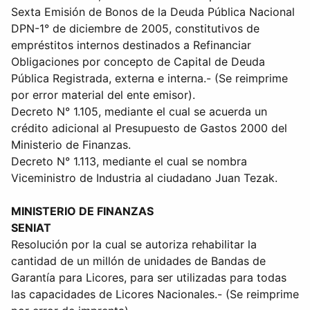
Sexta Emisión de Bonos de la Deuda Pública Nacional
DPN-1° de diciembre de 2005, constitutivos de
empréstitos internos destinados a Refinanciar
Obligaciones por concepto de Capital de Deuda
Pública Registrada, externa e interna.- (Se reimprime
por error material del ente emisor).
Decreto N° 1.105, mediante el cual se acuerda un
crédito adicional al Presupuesto de Gastos 2000 del
Ministerio de Finanzas.
Decreto N° 1.113, mediante el cual se nombra
Viceministro de Industria al ciudadano Juan Tezak.
MINISTERIO DE FINANZAS
SENIAT
Resolución por la cual se autoriza rehabilitar la
cantidad de un millón de unidades de Bandas de
Garantía para Licores, para ser utilizadas para todas
las capacidades de Licores Nacionales.- (Se reimprime