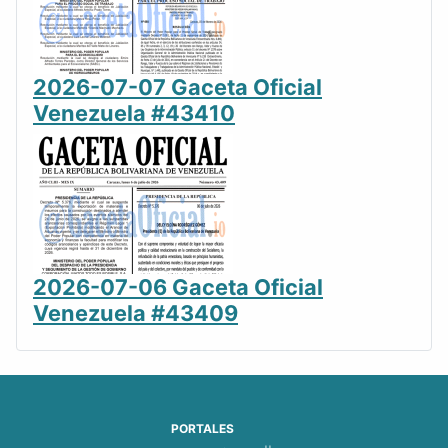
2026-07-07 Gaceta Oficial
Venezuela #43410
2026-07-06 Gaceta Oficial
Venezuela #43409
PORTALES