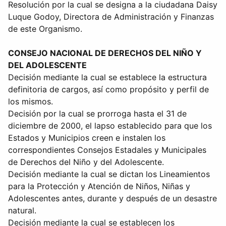
Resolución por la cual se designa a la ciudadana Daisy
Luque Godoy, Directora de Administración y Finanzas
de este Organismo.
CONSEJO NACIONAL DE DERECHOS DEL NIÑO Y
DEL ADOLESCENTE
Decisión mediante la cual se establece la estructura
definitoria de cargos, así como propósito y perfil de
los mismos.
Decisión por la cual se prorroga hasta el 31 de
diciembre de 2000, el lapso establecido para que los
Estados y Municipios creen e instalen los
correspondientes Consejos Estadales y Municipales
de Derechos del Niño y del Adolescente.
Decisión mediante la cual se dictan los Lineamientos
para la Protección y Atención de Niños, Niñas y
Adolescentes antes, durante y después de un desastre
natural.
Decisión mediante la cual se establecen los