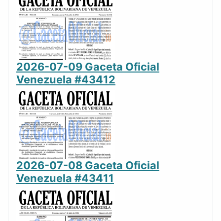
2026-07-09 Gaceta Oficial
Venezuela #43412
2026-07-08 Gaceta Oficial
Venezuela #43411