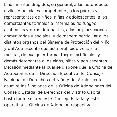
Lineamientos dirigidos, en general, a las autoridades
civiles y policiales competentes, a los padres y
representantes de niños, niñas y adolescentes; a los
comerciantes formales e informales de fuegos
artificiales y otros detonantes, a las organizaciones
comunitarias y sociales; y de manera particular a los
distintos órganos del Sistema de Protección del Niño
y del Adolescente que está prohibido vender o
facilitar, de cualquier forma, fuegos artificiales y
demás detonantes a los niños, niñas y adolescentes.
Decisión mediante la cual se dispone que la Oficina de
Adopciones de la Dirección Ejecutiva del Consejo
Nacional de Derechos del Niño y del Adolescente,
asumirá las funciones de la Oficina de Adopciones del
Consejo Estadal de Derechos del Distrito Capital,
hasta tanto se cree este Consejo Estadal y esté
operativa la Oficina de Adopción respectiva.