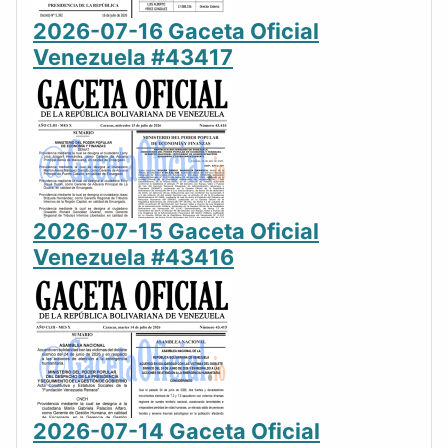
2026-07-16 Gaceta Oficial
Venezuela #43417
2026-07-15 Gaceta Oficial
Venezuela #43416
2026-07-14 Gaceta Oficial