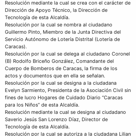
Resolución mediante la cual se crea con el carácter de
Dirección de Apoyo Técnico, la Dirección de
Tecnología de esta Alcaldía.
Resolución por la cual se nombra al ciudadano
Guillermo Pinto, Miembro de la Junta Directiva del
Servicio Autónomo de Lotería Distrital (Lotería de
Caracas).
Resolución por la cual se delega al ciudadano Coronel
(B) Rodolfo Briceño González, Comandante del
Cuerpo de Bomberos de Caracas, la firma de los
actos y documentos que en ella se señalan.
Resolución por la cual se designa a la ciudadana
Evelyn Sarmiento, Presidenta de la Asociación Civil sin
fines de lucro Hogares de Cuidado Diario “Caracas
para los Niños” de esta Alcaldía.
Resolución mediante la cual se designa al ciudadano
Saverio Jesús San Lorenzo Díaz, Director de
Tecnología de esta Alcaldía.
Resolución por la cual se autoriza a la ciudadana Lilian