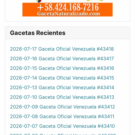
Gacetas Recientes
2026-07-17 Gaceta Oficial Venezuela #43418
2026-07-16 Gaceta Oficial Venezuela #43417
2026-07-15 Gaceta Oficial Venezuela #43416
2026-07-14 Gaceta Oficial Venezuela #43415
2026-07-13 Gaceta Oficial Venezuela #43414
2026-07-10 Gaceta Oficial Venezuela #43413
2026-07-09 Gaceta Oficial Venezuela #43412
2026-07-08 Gaceta Oficial Venezuela #43411
2026-07-07 Gaceta Oficial Venezuela #43410