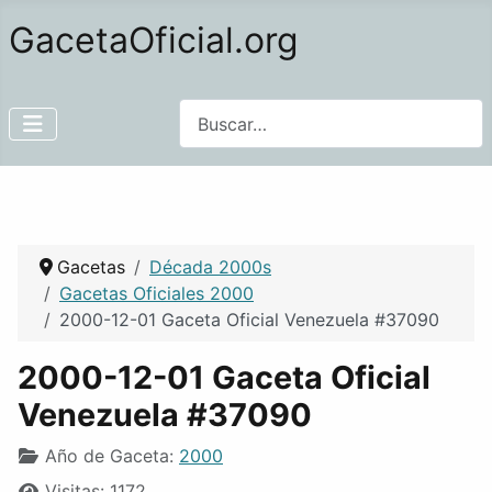
GacetaOficial.org
Buscar
Gacetas
Década 2000s
Gacetas Oficiales 2000
2000-12-01 Gaceta Oficial Venezuela #37090
2000-12-01 Gaceta Oficial
Venezuela #37090
Año de Gaceta:
2000
Visitas: 1172