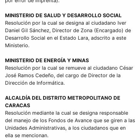
por error de imprenta).
MINISTERIO DE SALUD Y DESARROLLO SOCIAL
Resolución por la cual se designa al ciudadano Iver
Daniel Gil Sánchez, Director de Zona (Encargado) de
Desarrollo Social en el Estado Lara, adscrito a este
Ministerio.
MINISTERIO DE ENERGÍA Y MINAS
Resolución por la cual se remueve al ciudadano César
José Ramos Cedeño, del cargo de Director de la
Dirección de Informática.
ALCALDÍA DEL DISTRITO METROPOLITANO DE
CARACAS
Resolución mediante la cual se designa responsable
del manejo de los Fondos de Avance que se giren a las
Unidades Administrativas, a los ciudadanos que en
ella se mencionan.