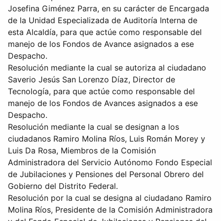
Josefina Giménez Parra, en su carácter de Encargada
de la Unidad Especializada de Auditoría Interna de
esta Alcaldía, para que actúe como responsable del
manejo de los Fondos de Avance asignados a ese
Despacho.
Resolución mediante la cual se autoriza al ciudadano
Saverio Jesús San Lorenzo Díaz, Director de
Tecnología, para que actúe como responsable del
manejo de los Fondos de Avances asignados a ese
Despacho.
Resolución mediante la cual se designan a los
ciudadanos Ramiro Molina Ríos, Luis Román Morey y
Luis Da Rosa, Miembros de la Comisión
Administradora del Servicio Autónomo Fondo Especial
de Jubilaciones y Pensiones del Personal Obrero del
Gobierno del Distrito Federal.
Resolución por la cual se designa al ciudadano Ramiro
Molina Ríos, Presidente de la Comisión Administradora