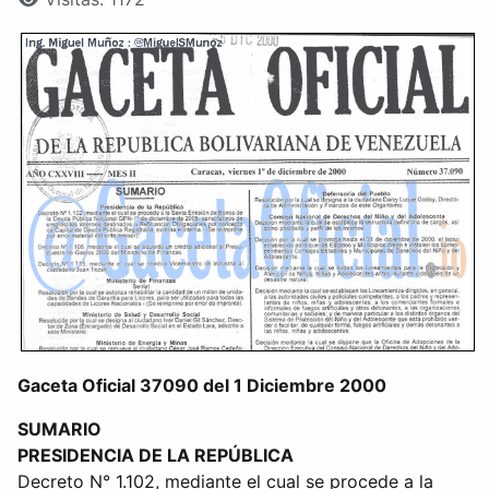
Gaceta Oficial 37090 del 1 Diciembre 2000
SUMARIO
PRESIDENCIA DE LA REPÚBLICA
Decreto N° 1.102, mediante el cual se procede a la