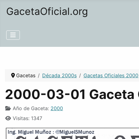
GacetaOficial.org
Gacetas
Década 2000s
Gacetas Oficiales 2000
2000-03-01 Gaceta 
Año de Gaceta:
2000
Visitas: 1347