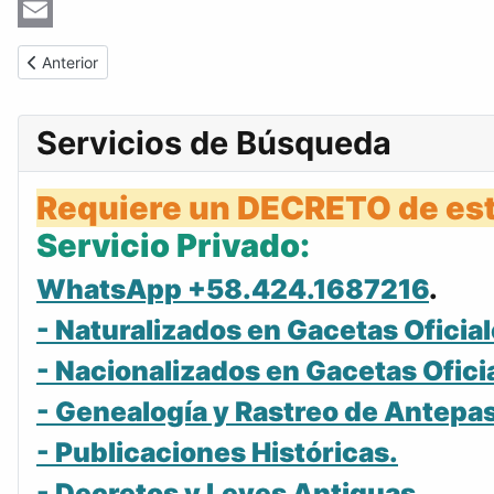
Copy
Link
Email
Artículo anterior: 2000-03-01 Gaceta Oficial Venezuela #5445
Anterior
Servicios de Búsqueda
Requiere un DECRETO de est
Servicio Privado:
WhatsApp +58.424.1687216
.
- Naturalizados en Gacetas Oficial
- Nacionalizados en Gacetas Ofici
- Genealogía y Rastreo de Antepa
- Publicaciones Históricas.
- Decretos y Leyes Antiguas.