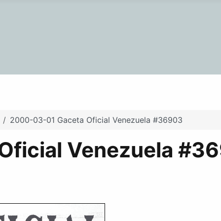
2000-03-01 Gaceta Oficial Venezuela #36903
Oficial Venezuela #3