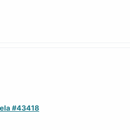
uela #43418