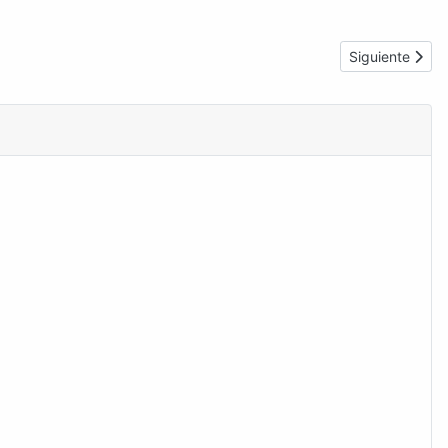
Artículo sigui
Siguiente