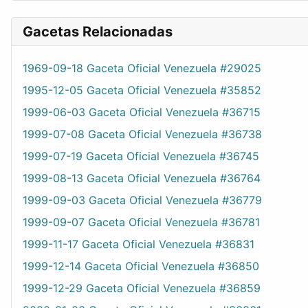
Gacetas Relacionadas
1969-09-18 Gaceta Oficial Venezuela #29025
1995-12-05 Gaceta Oficial Venezuela #35852
1999-06-03 Gaceta Oficial Venezuela #36715
1999-07-08 Gaceta Oficial Venezuela #36738
1999-07-19 Gaceta Oficial Venezuela #36745
1999-08-13 Gaceta Oficial Venezuela #36764
1999-09-03 Gaceta Oficial Venezuela #36779
1999-09-07 Gaceta Oficial Venezuela #36781
1999-11-17 Gaceta Oficial Venezuela #36831
1999-12-14 Gaceta Oficial Venezuela #36850
1999-12-29 Gaceta Oficial Venezuela #36859