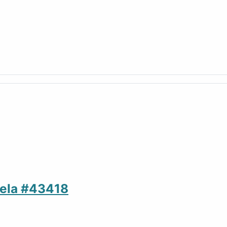
uela #43418