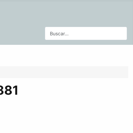
Buscar
881