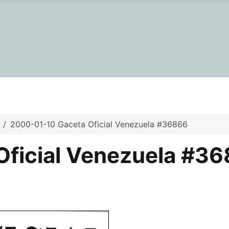
2000-01-10 Gaceta Oficial Venezuela #36866
ficial Venezuela #3