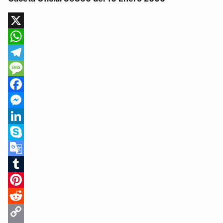
X
WhatsApp
Telegram
Message
Facebook
Messenger
LinkedIn
Skype
Google
Translate
Tumblr
Pinterest
Reddit