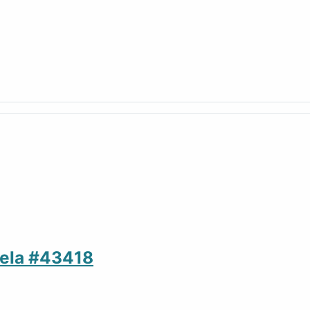
uela #43418