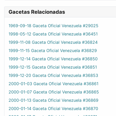
Gacetas Relacionadas
1969-09-18 Gaceta Oficial Venezuela #29025
1998-05-12 Gaceta Oficial Venezuela #36451
1999-11-08 Gaceta Oficial Venezuela #36824
1999-11-15 Gaceta Oficial Venezuela #36829
1999-12-14 Gaceta Oficial Venezuela #36850
1999-12-15 Gaceta Oficial Venezuela #36851
1999-12-20 Gaceta Oficial Venezuela #36853
2000-01-03 Gaceta Oficial Venezuela #36861
2000-01-07 Gaceta Oficial Venezuela #36865
2000-01-13 Gaceta Oficial Venezuela #36869
2000-01-14 Gaceta Oficial Venezuela #36870