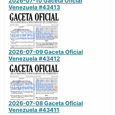
2026-07-10 Gaceta Oficial
Venezuela #43413
2026-07-09 Gaceta Oficial
Venezuela #43412
2026-07-08 Gaceta Oficial
Venezuela #43411