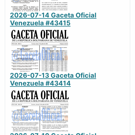
2026-07-14 Gaceta Oficial
Venezuela #43415
2026-07-13 Gaceta Oficial
Venezuela #43414