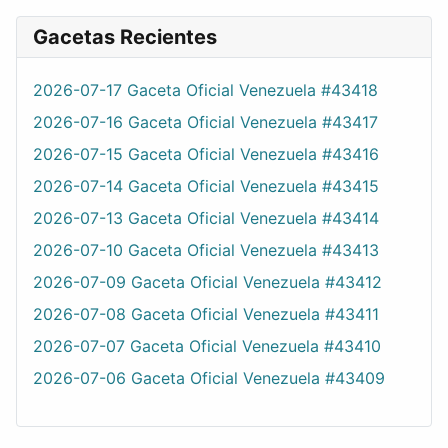
Gacetas Recientes
2026-07-17 Gaceta Oficial Venezuela #43418
2026-07-16 Gaceta Oficial Venezuela #43417
2026-07-15 Gaceta Oficial Venezuela #43416
2026-07-14 Gaceta Oficial Venezuela #43415
2026-07-13 Gaceta Oficial Venezuela #43414
2026-07-10 Gaceta Oficial Venezuela #43413
2026-07-09 Gaceta Oficial Venezuela #43412
2026-07-08 Gaceta Oficial Venezuela #43411
2026-07-07 Gaceta Oficial Venezuela #43410
2026-07-06 Gaceta Oficial Venezuela #43409