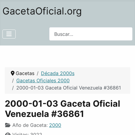
GacetaOficial.org
Buscar
Gacetas
Década 2000s
Gacetas Oficiales 2000
2000-01-03 Gaceta Oficial Venezuela #36861
2000-01-03 Gaceta Oficial
Venezuela #36861
Año de Gaceta:
2000
Visitas: 3022