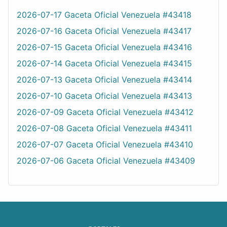
2026-07-17 Gaceta Oficial Venezuela #43418
2026-07-16 Gaceta Oficial Venezuela #43417
2026-07-15 Gaceta Oficial Venezuela #43416
2026-07-14 Gaceta Oficial Venezuela #43415
2026-07-13 Gaceta Oficial Venezuela #43414
2026-07-10 Gaceta Oficial Venezuela #43413
2026-07-09 Gaceta Oficial Venezuela #43412
2026-07-08 Gaceta Oficial Venezuela #43411
2026-07-07 Gaceta Oficial Venezuela #43410
2026-07-06 Gaceta Oficial Venezuela #43409