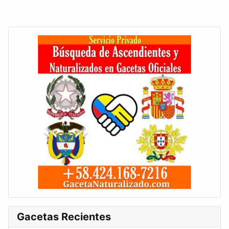
Gacetas Recientes