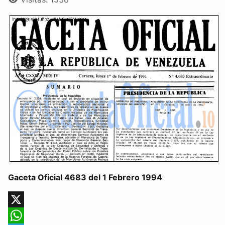
Gaceta Oficial 4683 del 1 Febrero 1994
X