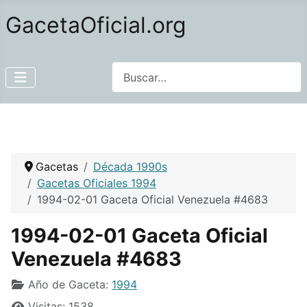
GacetaOficial.org
Buscar
Gacetas
Década 1990s
Gacetas Oficiales 1994
1994-02-01 Gaceta Oficial Venezuela #4683
1994-02-01 Gaceta Oficial
Venezuela #4683
Año de Gaceta:
1994
Visitas: 1538