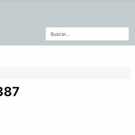
Buscar
387