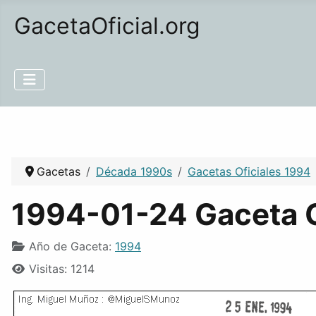
GacetaOficial.org
Gacetas
Década 1990s
Gacetas Oficiales 1994
1994-01-24 Gaceta O
Año de Gaceta:
1994
Visitas: 1214