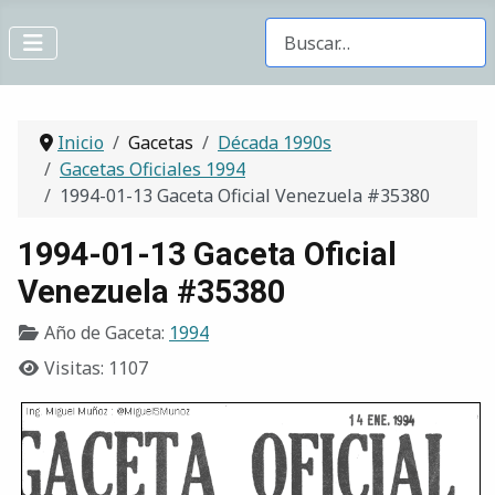
Buscar Gacetas
Inicio
Gacetas
Década 1990s
Gacetas Oficiales 1994
1994-01-13 Gaceta Oficial Venezuela #35380
1994-01-13 Gaceta Oficial
Venezuela #35380
Año de Gaceta:
1994
Visitas: 1107