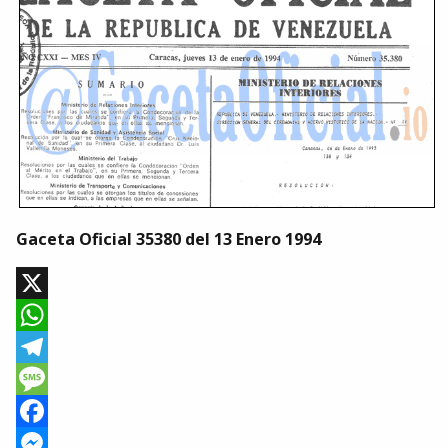
Gaceta Oficial 35380 del 13 Enero 1994
X
WhatsApp
Telegram
Message
Facebook