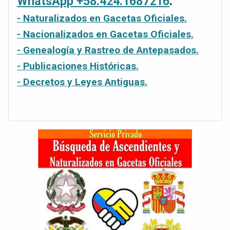
WhatsApp +58.424.1687216
.
- Naturalizados en Gacetas Oficiales.
- Nacionalizados en Gacetas Oficiales.
- Genealogía y Rastreo de Antepasados.
- Publicaciones Históricas.
- Decretos y Leyes Antiguas.