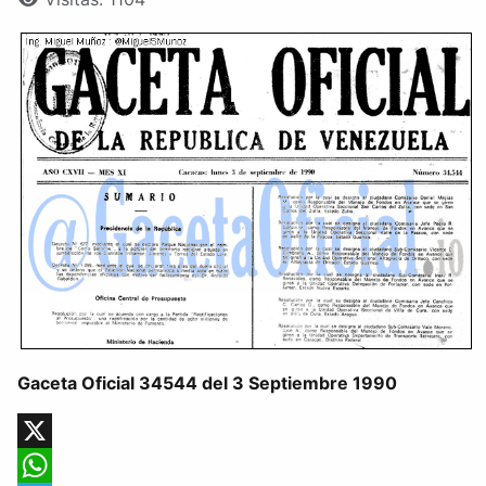
Gaceta Oficial 34544 del 3 Septiembre 1990
X