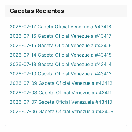
Gacetas Recientes
2026-07-17 Gaceta Oficial Venezuela #43418
2026-07-16 Gaceta Oficial Venezuela #43417
2026-07-15 Gaceta Oficial Venezuela #43416
2026-07-14 Gaceta Oficial Venezuela #43415
2026-07-13 Gaceta Oficial Venezuela #43414
2026-07-10 Gaceta Oficial Venezuela #43413
2026-07-09 Gaceta Oficial Venezuela #43412
2026-07-08 Gaceta Oficial Venezuela #43411
2026-07-07 Gaceta Oficial Venezuela #43410
2026-07-06 Gaceta Oficial Venezuela #43409