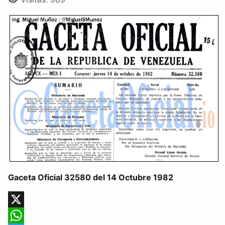
Gaceta Oficial 32580 del 14 Octubre 1982
X