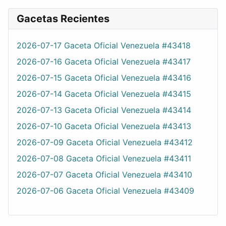
Gacetas Recientes
2026-07-17 Gaceta Oficial Venezuela #43418
2026-07-16 Gaceta Oficial Venezuela #43417
2026-07-15 Gaceta Oficial Venezuela #43416
2026-07-14 Gaceta Oficial Venezuela #43415
2026-07-13 Gaceta Oficial Venezuela #43414
2026-07-10 Gaceta Oficial Venezuela #43413
2026-07-09 Gaceta Oficial Venezuela #43412
2026-07-08 Gaceta Oficial Venezuela #43411
2026-07-07 Gaceta Oficial Venezuela #43410
2026-07-06 Gaceta Oficial Venezuela #43409