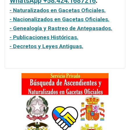
WhatsApp +58.424.1687216
.
- Naturalizados en Gacetas Oficiales.
- Nacionalizados en Gacetas Oficiales.
- Genealogía y Rastreo de Antepasados.
- Publicaciones Históricas.
- Decretos y Leyes Antiguas.