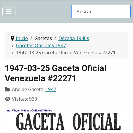
Buscar Gacetas
Inicio
Gacetas
Década 1940s
Gacetas Oficiales 1947
1947-03-25 Gaceta Oficial Venezuela #22271
1947-03-25 Gaceta Oficial
Venezuela #22271
Año de Gaceta:
1947
Visitas: 930