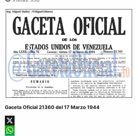
Gaceta Oficial 21360 del 17 Marzo 1944
X