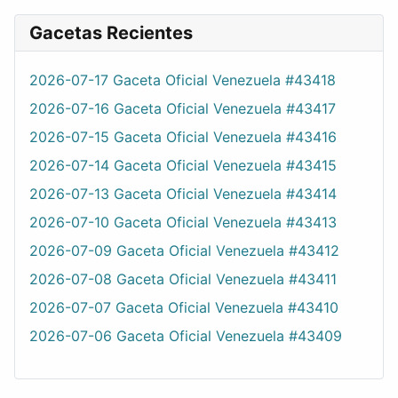
Gacetas Recientes
2026-07-17 Gaceta Oficial Venezuela #43418
2026-07-16 Gaceta Oficial Venezuela #43417
2026-07-15 Gaceta Oficial Venezuela #43416
2026-07-14 Gaceta Oficial Venezuela #43415
2026-07-13 Gaceta Oficial Venezuela #43414
2026-07-10 Gaceta Oficial Venezuela #43413
2026-07-09 Gaceta Oficial Venezuela #43412
2026-07-08 Gaceta Oficial Venezuela #43411
2026-07-07 Gaceta Oficial Venezuela #43410
2026-07-06 Gaceta Oficial Venezuela #43409