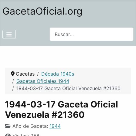
GacetaOficial.org
Buscar
Gacetas
Década 1940s
Gacetas Oficiales 1944
1944-03-17 Gaceta Oficial Venezuela #21360
1944-03-17 Gaceta Oficial
Venezuela #21360
Año de Gaceta:
1944
Visitas: 958